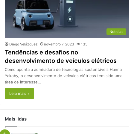
Notícias
Diego Velázquez
novembro 7, 2023
135
Tendências e desafios no
desenvolvimento de veículos elétricos
Como aponta a admiradora de tecnologias sustentáveis Hanna
Yakoby, o desenvolvimento de veículos elétricos tem sido uma
área de interesse…
Leia mais »
Mais lidas