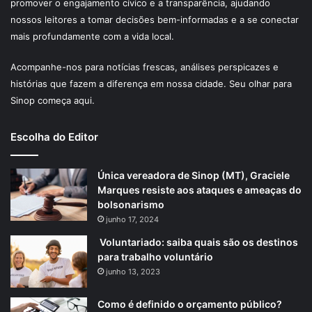
promover o engajamento cívico e a transparência, ajudando
nossos leitores a tomar decisões bem-informadas e a se conectar
mais profundamente com a vida local.
Acompanhe-nos para notícias frescas, análises perspicazes e
histórias que fazem a diferença em nossa cidade. Seu olhar para
Sinop começa aqui.
Escolha do Editor
Única vereadora de Sinop (MT), Graciele
Marques resiste aos ataques e ameaças do
bolsonarismo
junho 17, 2024
Voluntariado: saiba quais são os destinos
para trabalho voluntário
junho 13, 2023
Como é definido o orçamento público?