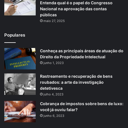
Entenda qual é o papel do Congresso
Nacional na aprovação das contas
públicas
maio 27, 2025
Populares
Conheça as principais áreas de atuação do
Direito da Propriedade Intelectual
junho 1, 2023
Rastreamento e recuperação de bens
roubados: a arte da investigação
detetivesca
julho 4, 2023
Cobrança de impostos sobre bens de luxo:
você já ouviu falar?
junho 6, 2023