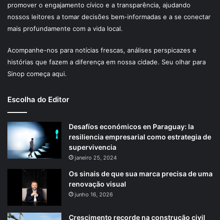
promover o engajamento cívico e a transparência, ajudando
nossos leitores a tomar decisões bem-informadas e a se conectar
mais profundamente com a vida local.
Acompanhe-nos para notícias frescas, análises perspicazes e
histórias que fazem a diferença em nossa cidade. Seu olhar para
Sinop começa aqui.
Escolha do Editor
Desafíos económicos en Paraguay: la
resiliencia empresarial como estrategia de
supervivencia
janeiro 25, 2024
Os sinais de que sua marca precisa de uma
renovação visual
junho 16, 2026
Crescimento recorde na construção civil