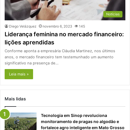
Notícias
Diego Velázquez
novembro 6, 2023
145
Liderança feminina no mercado financeiro:
lições aprendidas
Conforme aponta a empresária Cláudia Martinez, nos últimos
anos, o mercado financeiro tem testemunhado um aumento
significativo na presença de…
Leia mais »
Mais lidas
Tecnologia em Sinop revoluciona
monitoramento de pragas no algodão e
fortalece agro inteligente em Mato Grosso