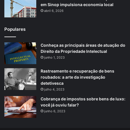
em Sinop impulsiona economia local
abril 6, 2026
Populares
Conheça as principais áreas de atuação do
Direito da Propriedade Intelectual
junho 1, 2023
Rastreamento e recuperação de bens
roubados: a arte da investigação
detetivesca
julho 4, 2023
Cobrança de impostos sobre bens de luxo:
você já ouviu falar?
junho 6, 2023