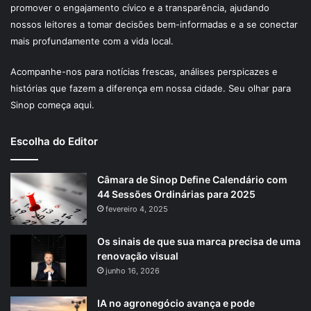
promover o engajamento cívico e a transparência, ajudando
nossos leitores a tomar decisões bem-informadas e a se conectar
mais profundamente com a vida local.
Acompanhe-nos para notícias frescas, análises perspicazes e
histórias que fazem a diferença em nossa cidade. Seu olhar para
Sinop começa aqui.
Escolha do Editor
Câmara de Sinop Define Calendário com
44 Sessões Ordinárias para 2025
fevereiro 4, 2025
Os sinais de que sua marca precisa de uma
renovação visual
junho 16, 2026
IA no agronegócio avança e pode