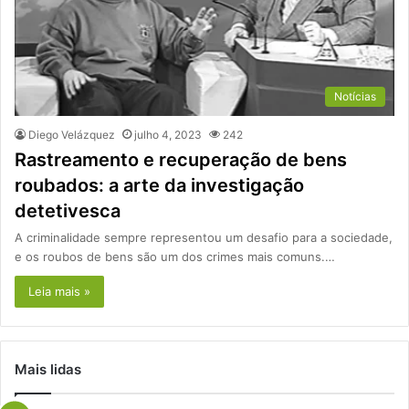
Notícias
Diego Velázquez
julho 4, 2023
242
Rastreamento e recuperação de bens
roubados: a arte da investigação
detetivesca
A criminalidade sempre representou um desafio para a sociedade,
e os roubos de bens são um dos crimes mais comuns.…
Leia mais »
Mais lidas