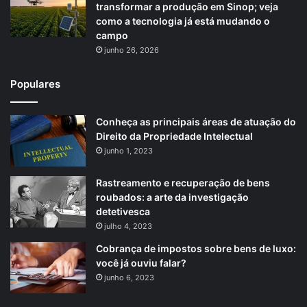
transformar a produção em Sinop; veja
como a tecnologia já está mudando o
campo
junho 26, 2026
Populares
Conheça as principais áreas de atuação do
Direito da Propriedade Intelectual
junho 1, 2023
Rastreamento e recuperação de bens
roubados: a arte da investigação
detetivesca
julho 4, 2023
Cobrança de impostos sobre bens de luxo:
você já ouviu falar?
junho 6, 2023