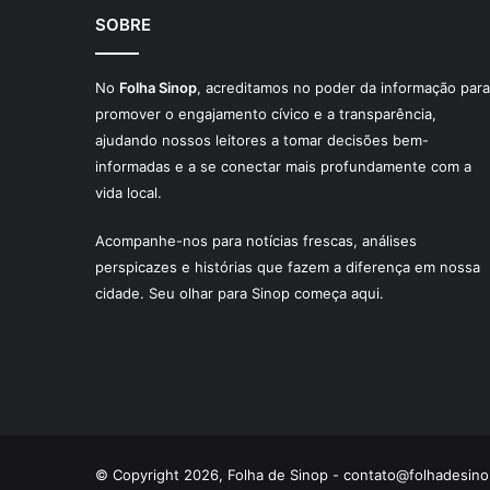
SOBRE
No
Folha Sinop
, acreditamos no poder da informação para
promover o engajamento cívico e a transparência,
ajudando nossos leitores a tomar decisões bem-
informadas e a se conectar mais profundamente com a
vida local.
Acompanhe-nos para notícias frescas, análises
perspicazes e histórias que fazem a diferença em nossa
cidade. Seu olhar para Sinop começa aqui.
© Copyright 2026, Folha de Sinop -
contato@folhadesino