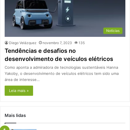
Notícias
Diego Velázquez
novembro 7, 2023
135
Tendências e desafios no
desenvolvimento de veículos elétricos
Como aponta a admiradora de tecnologias sustentáveis Hanna
Yakoby, o desenvolvimento de veículos elétricos tem sido uma
área de interesse…
Leia mais »
Mais lidas