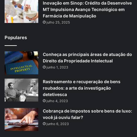
Inovação em Sinop: Crédito da Desenvolve
MT Impulsiona Avanço Tecnológico em
Farmácia de Manipulação
julho 25, 2025
Populares
Conheça as principais áreas de atuação do
Direito da Propriedade Intelectual
junho 1, 2023
Rastreamento e recuperação de bens
roubados: a arte da investigação
detetivesca
julho 4, 2023
Cobrança de impostos sobre bens de luxo:
você já ouviu falar?
junho 6, 2023