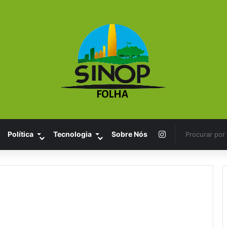
Instagram
Política
Tecnologia
Sobre Nós