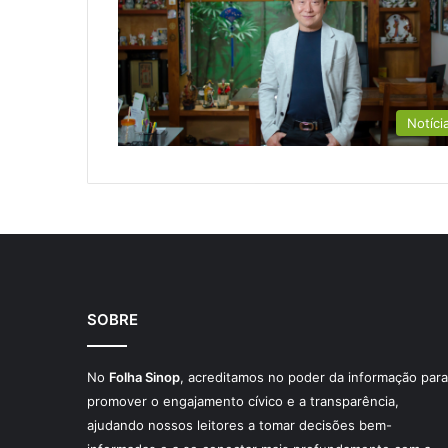
Notíci
SOBRE
No
Folha Sinop
, acreditamos no poder da informação para
promover o engajamento cívico e a transparência,
ajudando nossos leitores a tomar decisões bem-