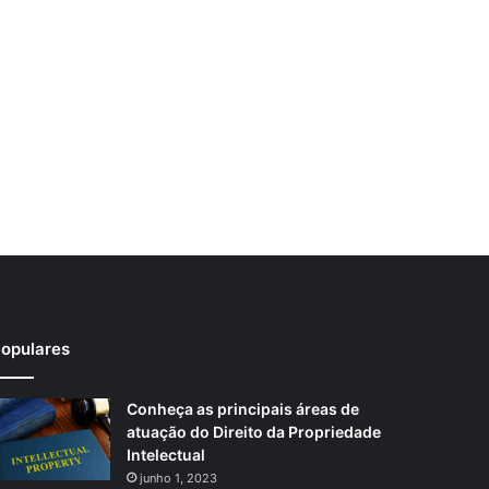
opulares
Conheça as principais áreas de
atuação do Direito da Propriedade
Intelectual
junho 1, 2023