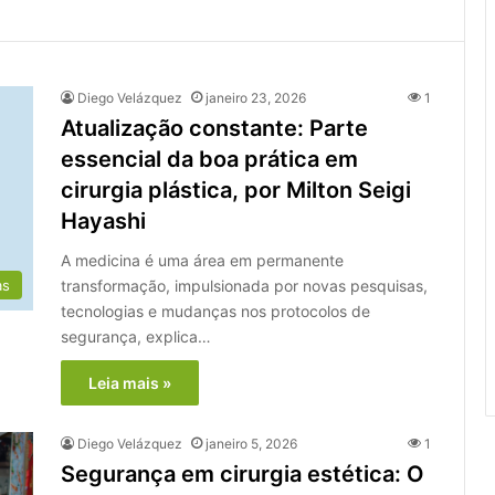
Diego Velázquez
janeiro 23, 2026
1
Atualização constante: Parte
essencial da boa prática em
cirurgia plástica, por Milton Seigi
Hayashi
A medicina é uma área em permanente
transformação, impulsionada por novas pesquisas,
as
tecnologias e mudanças nos protocolos de
segurança, explica…
Leia mais »
Diego Velázquez
janeiro 5, 2026
1
Segurança em cirurgia estética: O