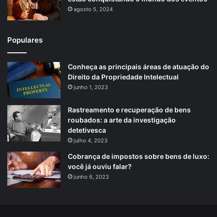
agosto 5, 2024
Populares
Conheça as principais áreas de atuação do
Direito da Propriedade Intelectual
junho 1, 2023
Rastreamento e recuperação de bens
roubados: a arte da investigação
detetivesca
julho 4, 2023
Cobrança de impostos sobre bens de luxo:
você já ouviu falar?
junho 6, 2023