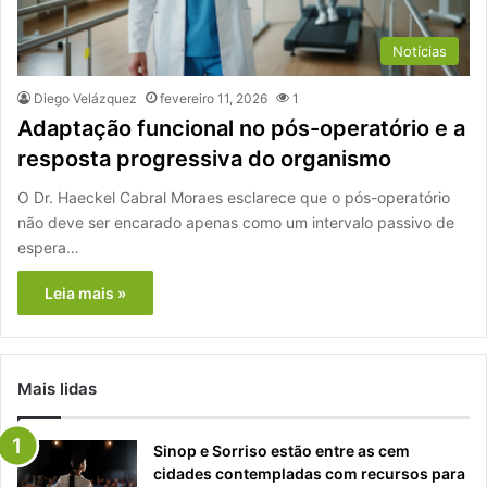
Notícias
Diego Velázquez
fevereiro 11, 2026
1
Adaptação funcional no pós-operatório e a
resposta progressiva do organismo
O Dr. Haeckel Cabral Moraes esclarece que o pós-operatório
não deve ser encarado apenas como um intervalo passivo de
espera…
Leia mais »
Mais lidas
Sinop e Sorriso estão entre as cem
cidades contempladas com recursos para