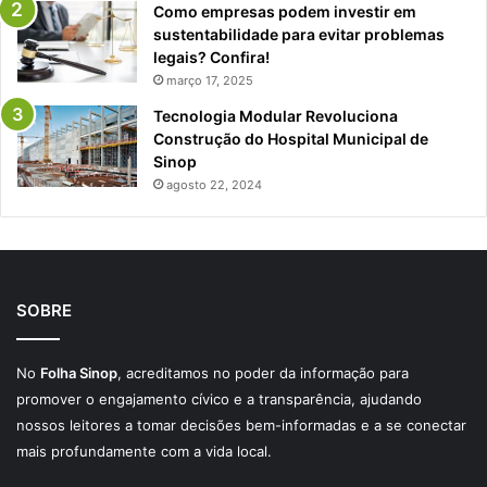
Como empresas podem investir em
sustentabilidade para evitar problemas
legais? Confira!
março 17, 2025
Tecnologia Modular Revoluciona
Construção do Hospital Municipal de
Sinop
agosto 22, 2024
SOBRE
No
Folha Sinop
, acreditamos no poder da informação para
promover o engajamento cívico e a transparência, ajudando
nossos leitores a tomar decisões bem-informadas e a se conectar
mais profundamente com a vida local.