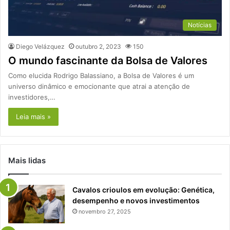
Notícias
Diego Velázquez
outubro 2, 2023
150
O mundo fascinante da Bolsa de Valores
Como elucida Rodrigo Balassiano, a Bolsa de Valores é um
universo dinâmico e emocionante que atrai a atenção de
investidores,…
Leia mais »
Mais lidas
Cavalos crioulos em evolução: Genética,
desempenho e novos investimentos
novembro 27, 2025