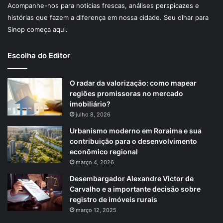
Acompanhe-nos para notícias frescas, análises perspicazes e
histórias que fazem a diferença em nossa cidade. Seu olhar para
Sinop começa aqui.
Escolha do Editor
O radar da valorização: como mapear
regiões promissoras no mercado
imobiliário?
julho 8, 2026
Urbanismo moderno em Roraima e sua
contribuição para o desenvolvimento
econômico regional
março 4, 2026
Desembargador Alexandre Victor de
Carvalho e a importante decisão sobre
registro de imóveis rurais
março 12, 2025