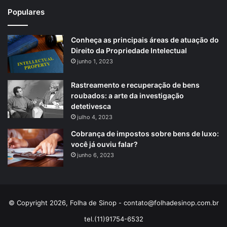
Populares
Conheça as principais áreas de atuação do
Direito da Propriedade Intelectual
junho 1, 2023
Rastreamento e recuperação de bens
roubados: a arte da investigação
detetivesca
julho 4, 2023
Cobrança de impostos sobre bens de luxo:
você já ouviu falar?
junho 6, 2023
© Copyright 2026, Folha de Sinop -
contato@folhadesinop.com.br
tel.(11)91754-6532