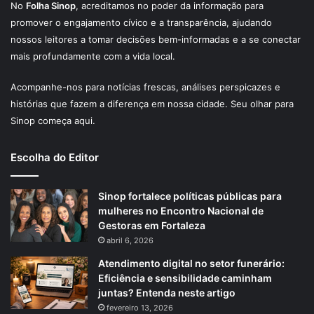
No
Folha Sinop
, acreditamos no poder da informação para
promover o engajamento cívico e a transparência, ajudando
nossos leitores a tomar decisões bem-informadas e a se conectar
mais profundamente com a vida local.
Acompanhe-nos para notícias frescas, análises perspicazes e
histórias que fazem a diferença em nossa cidade. Seu olhar para
Sinop começa aqui.
Escolha do Editor
Sinop fortalece políticas públicas para
mulheres no Encontro Nacional de
Gestoras em Fortaleza
abril 6, 2026
Atendimento digital no setor funerário:
Eficiência e sensibilidade caminham
juntas? Entenda neste artigo
fevereiro 13, 2026