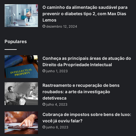
O caminho da alimentação saudável para
prevenir o diabetes tipo 2, com Max Dias
Lemos
dezembro 12, 2024
Populares
Conheça as principais áreas de atuação do
Direito da Propriedade Intelectual
junho 1, 2023
Rastreamento e recuperação de bens
roubados: a arte da investigação
detetivesca
julho 4, 2023
Cobrança de impostos sobre bens de luxo:
você já ouviu falar?
junho 6, 2023