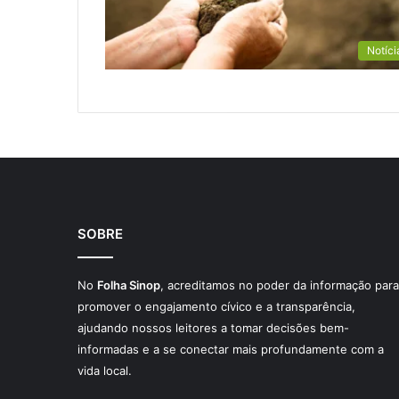
Notíci
SOBRE
No
Folha Sinop
, acreditamos no poder da informação para
promover o engajamento cívico e a transparência,
ajudando nossos leitores a tomar decisões bem-
informadas e a se conectar mais profundamente com a
vida local.