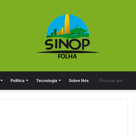
Política
Tecnologia
Sobre Nós