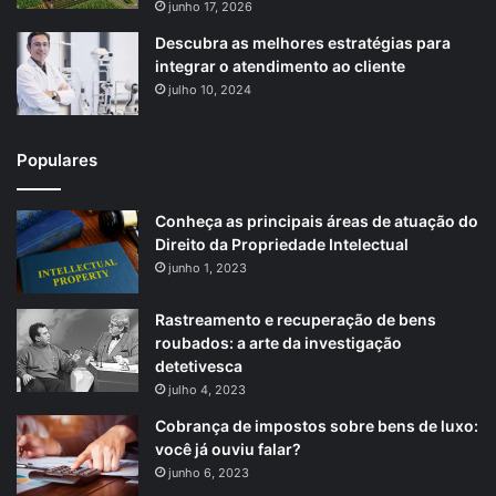
junho 17, 2026
Descubra as melhores estratégias para
integrar o atendimento ao cliente
julho 10, 2024
Populares
Conheça as principais áreas de atuação do
Direito da Propriedade Intelectual
junho 1, 2023
Rastreamento e recuperação de bens
roubados: a arte da investigação
detetivesca
julho 4, 2023
Cobrança de impostos sobre bens de luxo:
você já ouviu falar?
junho 6, 2023