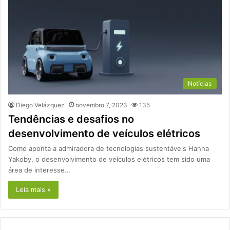
Notícias
Diego Velázquez
novembro 7, 2023
135
Tendências e desafios no
desenvolvimento de veículos elétricos
Como aponta a admiradora de tecnologias sustentáveis Hanna
Yakoby, o desenvolvimento de veículos elétricos tem sido uma
área de interesse…
Leia mais »