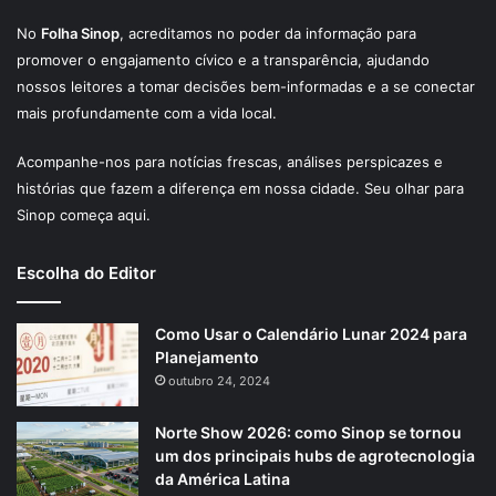
No
Folha Sinop
, acreditamos no poder da informação para
promover o engajamento cívico e a transparência, ajudando
nossos leitores a tomar decisões bem-informadas e a se conectar
mais profundamente com a vida local.
Acompanhe-nos para notícias frescas, análises perspicazes e
histórias que fazem a diferença em nossa cidade. Seu olhar para
Sinop começa aqui.
Escolha do Editor
Como Usar o Calendário Lunar 2024 para
Planejamento
outubro 24, 2024
Norte Show 2026: como Sinop se tornou
um dos principais hubs de agrotecnologia
da América Latina