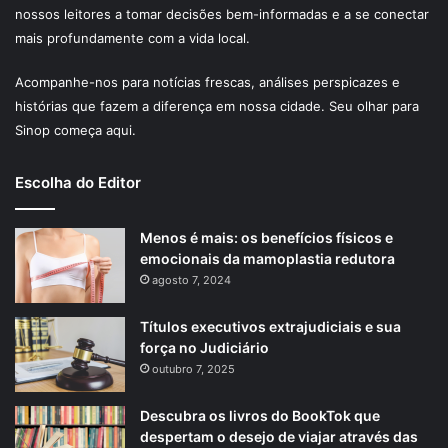
nossos leitores a tomar decisões bem-informadas e a se conectar
mais profundamente com a vida local.
Acompanhe-nos para notícias frescas, análises perspicazes e
histórias que fazem a diferença em nossa cidade. Seu olhar para
Sinop começa aqui.
Escolha do Editor
Menos é mais: os benefícios físicos e
emocionais da mamoplastia redutora
agosto 7, 2024
Títulos executivos extrajudiciais e sua
força no Judiciário
outubro 7, 2025
Descubra os livros do BookTok que
despertam o desejo de viajar através das