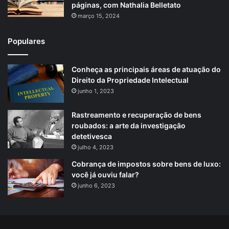
páginas, com Nathalia Belletato
março 15, 2024
Populares
Conheça as principais áreas de atuação do
Direito da Propriedade Intelectual
junho 1, 2023
Rastreamento e recuperação de bens
roubados: a arte da investigação
detetivesca
julho 4, 2023
Cobrança de impostos sobre bens de luxo:
você já ouviu falar?
junho 6, 2023