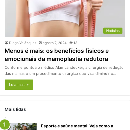
Notícias
Diego Velázquez
agosto 7, 2024
13
Menos é mais: os benefícios físicos e
emocionais da mamoplastia redutora
Conforme pontua o médico Alan Landecker, a cirurgia de redução
das mamas é um procedimento cirúrgico que visa diminuir o…
Leia mais »
Mais lidas
Esporte e saúde mental: Veja como a