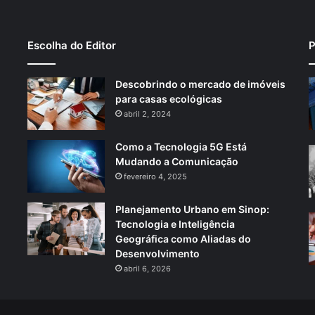
Escolha do Editor
P
Descobrindo o mercado de imóveis
para casas ecológicas
abril 2, 2024
Como a Tecnologia 5G Está
Mudando a Comunicação
fevereiro 4, 2025
Planejamento Urbano em Sinop:
Tecnologia e Inteligência
Geográfica como Aliadas do
Desenvolvimento
abril 6, 2026