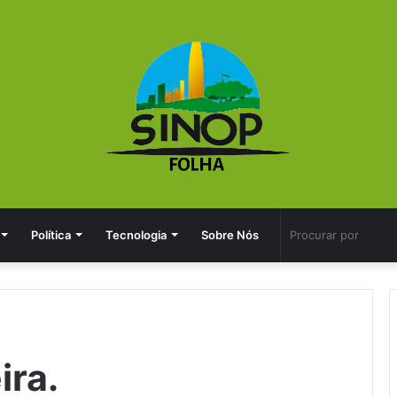
Política
Tecnologia
Sobre Nós
ira.