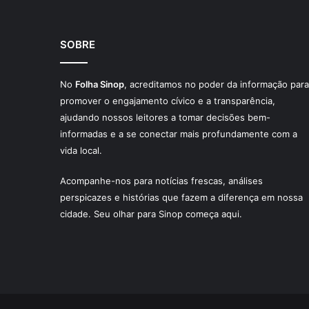
SOBRE
No
Folha Sinop
, acreditamos no poder da informação para
promover o engajamento cívico e a transparência,
ajudando nossos leitores a tomar decisões bem-
informadas e a se conectar mais profundamente com a
vida local.
Acompanhe-nos para notícias frescas, análises
perspicazes e histórias que fazem a diferença em nossa
cidade. Seu olhar para Sinop começa aqui.