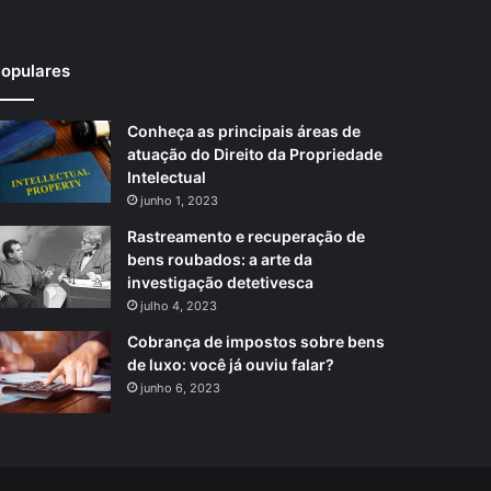
opulares
Conheça as principais áreas de
atuação do Direito da Propriedade
Intelectual
junho 1, 2023
Rastreamento e recuperação de
bens roubados: a arte da
investigação detetivesca
julho 4, 2023
Cobrança de impostos sobre bens
de luxo: você já ouviu falar?
junho 6, 2023