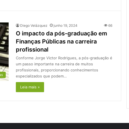
Diego Velázquez
junho 19, 2024
66
O impacto da pós-graduação em
Finanças Públicas na carreira
profissional
Conforme Jorge Victor Rodrigues, a pós-graduação é
um passo importante na carreira de muitos
profissionais, proporcionando conhecimentos
as
especializados que podem…
Leia mais »