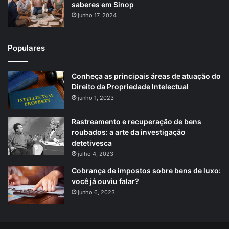
saberes em Sinop
junho 17, 2024
Populares
Conheça as principais áreas de atuação do
Direito da Propriedade Intelectual
junho 1, 2023
Rastreamento e recuperação de bens
roubados: a arte da investigação
detetivesca
julho 4, 2023
Cobrança de impostos sobre bens de luxo:
você já ouviu falar?
junho 6, 2023