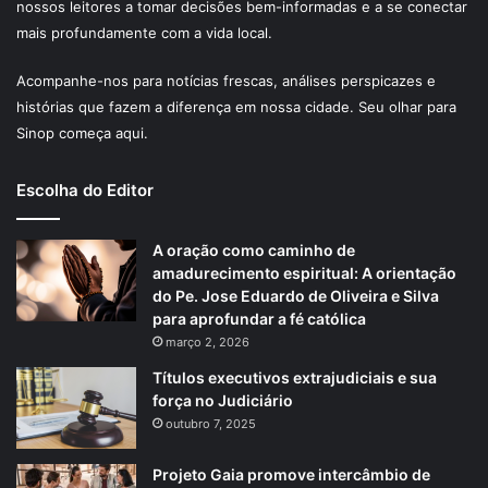
nossos leitores a tomar decisões bem-informadas e a se conectar
mais profundamente com a vida local.
Acompanhe-nos para notícias frescas, análises perspicazes e
histórias que fazem a diferença em nossa cidade. Seu olhar para
Sinop começa aqui.
Escolha do Editor
A oração como caminho de
amadurecimento espiritual: A orientação
do Pe. Jose Eduardo de Oliveira e Silva
para aprofundar a fé católica
março 2, 2026
Títulos executivos extrajudiciais e sua
força no Judiciário
outubro 7, 2025
Projeto Gaia promove intercâmbio de