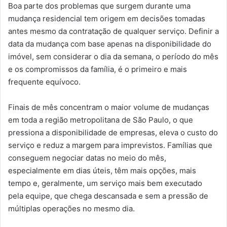
Boa parte dos problemas que surgem durante uma
mudança residencial tem origem em decisões tomadas
antes mesmo da contratação de qualquer serviço. Definir a
data da mudança com base apenas na disponibilidade do
imóvel, sem considerar o dia da semana, o período do mês
e os compromissos da família, é o primeiro e mais
frequente equívoco.
Finais de mês concentram o maior volume de mudanças
em toda a região metropolitana de São Paulo, o que
pressiona a disponibilidade de empresas, eleva o custo do
serviço e reduz a margem para imprevistos. Famílias que
conseguem negociar datas no meio do mês,
especialmente em dias úteis, têm mais opções, mais
tempo e, geralmente, um serviço mais bem executado
pela equipe, que chega descansada e sem a pressão de
múltiplas operações no mesmo dia.