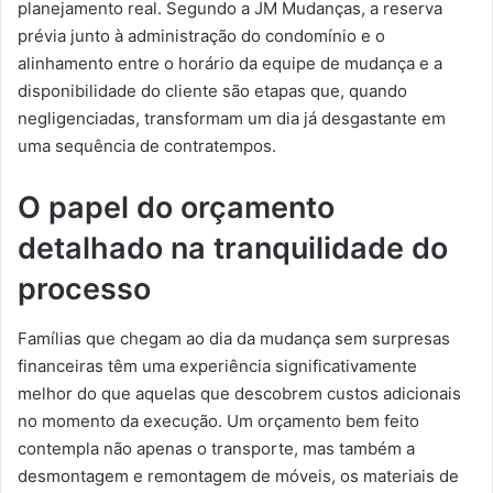
planejamento real. Segundo a JM Mudanças, a reserva
prévia junto à administração do condomínio e o
alinhamento entre o horário da equipe de mudança e a
disponibilidade do cliente são etapas que, quando
negligenciadas, transformam um dia já desgastante em
uma sequência de contratempos.
O papel do orçamento
detalhado na tranquilidade do
processo
Famílias que chegam ao dia da mudança sem surpresas
financeiras têm uma experiência significativamente
melhor do que aquelas que descobrem custos adicionais
no momento da execução. Um orçamento bem feito
contempla não apenas o transporte, mas também a
desmontagem e remontagem de móveis, os materiais de