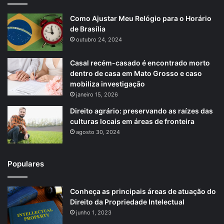
Como Ajustar Meu Relógio para o Horário
de Brasília
outubro 24, 2024
Casal recém-casado é encontrado morto
dentro de casa em Mato Grosso e caso
mobiliza investigação
janeiro 15, 2026
Direito agrário: preservando as raízes das
culturas locais em áreas de fronteira
agosto 30, 2024
Populares
Conheça as principais áreas de atuação do
Direito da Propriedade Intelectual
junho 1, 2023