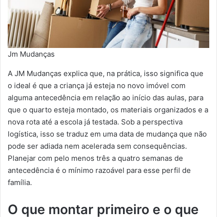
Jm Mudanças
A JM Mudanças explica que, na prática, isso significa que
o ideal é que a criança já esteja no novo imóvel com
alguma antecedência em relação ao início das aulas, para
que o quarto esteja montado, os materiais organizados e a
nova rota até a escola já testada. Sob a perspectiva
logística, isso se traduz em uma data de mudança que não
pode ser adiada nem acelerada sem consequências.
Planejar com pelo menos três a quatro semanas de
antecedência é o mínimo razoável para esse perfil de
família.
O que montar primeiro e o que