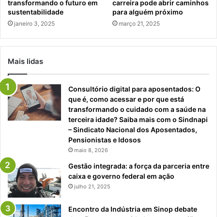
transformando o futuro em
carreira pode abrir caminhos
sustentabilidade
para alguém próximo
janeiro 3, 2025
março 21, 2025
Mais lidas
Consultório digital para aposentados: O
que é, como acessar e por que está
transformando o cuidado com a saúde na
terceira idade? Saiba mais com o Sindnapi
– Sindicato Nacional dos Aposentados,
Pensionistas e Idosos
maio 8, 2026
Gestão integrada: a força da parceria entre
caixa e governo federal em ação
julho 21, 2025
Encontro da Indústria em Sinop debate