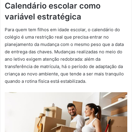
Calendário escolar como
variável estratégica
Para quem tem filhos em idade escolar, o calendário do
colégio é uma restrição real que precisa entrar no
planejamento da mudança com o mesmo peso que a data
de entrega das chaves. Mudanças realizadas no meio do
ano letivo exigem atenção redobrada: além da
transferência de matrícula, há o período de adaptação da
criança ao novo ambiente, que tende a ser mais tranquilo
quando a rotina física está estabilizada.