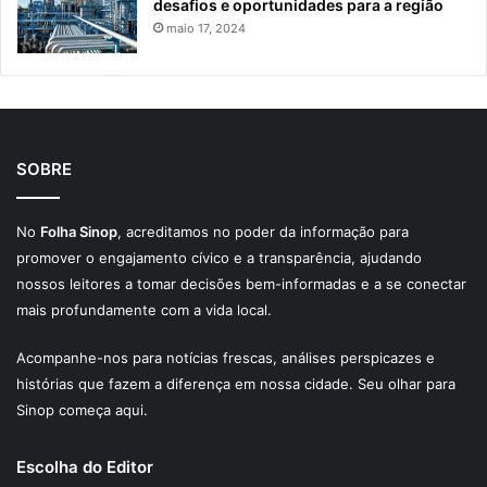
desafios e oportunidades para a região
maio 17, 2024
SOBRE
No
Folha Sinop
, acreditamos no poder da informação para
promover o engajamento cívico e a transparência, ajudando
nossos leitores a tomar decisões bem-informadas e a se conectar
mais profundamente com a vida local.
Acompanhe-nos para notícias frescas, análises perspicazes e
histórias que fazem a diferença em nossa cidade. Seu olhar para
Sinop começa aqui.
Escolha do Editor