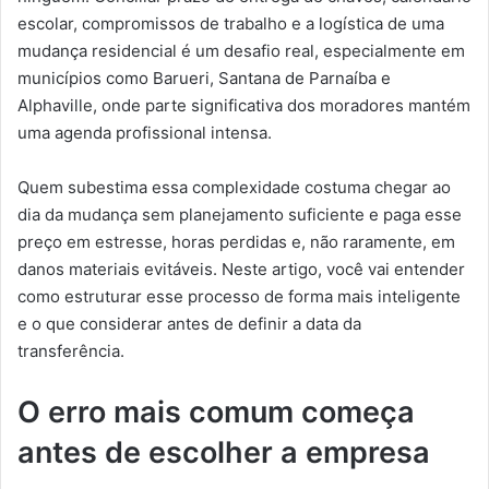
escolar, compromissos de trabalho e a logística de uma
mudança residencial é um desafio real, especialmente em
municípios como Barueri, Santana de Parnaíba e
Alphaville, onde parte significativa dos moradores mantém
uma agenda profissional intensa.
Quem subestima essa complexidade costuma chegar ao
dia da mudança sem planejamento suficiente e paga esse
preço em estresse, horas perdidas e, não raramente, em
danos materiais evitáveis. Neste artigo, você vai entender
como estruturar esse processo de forma mais inteligente
e o que considerar antes de definir a data da
transferência.
O erro mais comum começa
antes de escolher a empresa