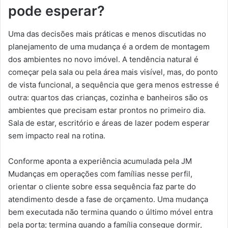
pode esperar?
Uma das decisões mais práticas e menos discutidas no
planejamento de uma mudança é a ordem de montagem
dos ambientes no novo imóvel. A tendência natural é
começar pela sala ou pela área mais visível, mas, do ponto
de vista funcional, a sequência que gera menos estresse é
outra: quartos das crianças, cozinha e banheiros são os
ambientes que precisam estar prontos no primeiro dia.
Sala de estar, escritório e áreas de lazer podem esperar
sem impacto real na rotina.
Conforme aponta a experiência acumulada pela JM
Mudanças em operações com famílias nesse perfil,
orientar o cliente sobre essa sequência faz parte do
atendimento desde a fase de orçamento. Uma mudança
bem executada não termina quando o último móvel entra
pela porta; termina quando a família consegue dormir,