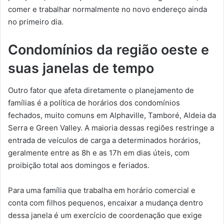
comer e trabalhar normalmente no novo endereço ainda
no primeiro dia.
Condomínios da região oeste e
suas janelas de tempo
Outro fator que afeta diretamente o planejamento de
famílias é a política de horários dos condomínios
fechados, muito comuns em Alphaville, Tamboré, Aldeia da
Serra e Green Valley. A maioria dessas regiões restringe a
entrada de veículos de carga a determinados horários,
geralmente entre as 8h e as 17h em dias úteis, com
proibição total aos domingos e feriados.
Para uma família que trabalha em horário comercial e
conta com filhos pequenos, encaixar a mudança dentro
dessa janela é um exercício de coordenação que exige