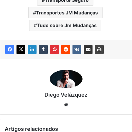
Transportes JM Mudanças
Tudo sobre Jm Mudanças
Diego Velázquez
Website
Artigos relacionados