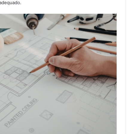
 adequado.