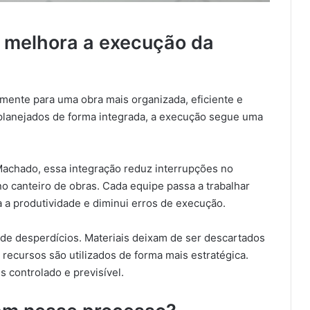
 melhora a execução da
amente para uma obra mais organizada, eficiente e
planejados de forma integrada, a execução segue uma
Machado, essa integração reduz interrupções no
o canteiro de obras. Cada equipe passa a trabalhar
 a produtividade e diminui erros de execução.
 de desperdícios. Materiais deixam de ser descartados
 recursos são utilizados de forma mais estratégica.
s controlado e previsível.