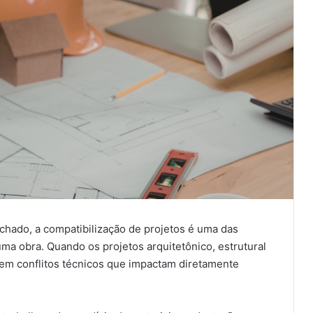
hado, a compatibilização de projetos é uma das
ma obra. Quando os projetos arquitetônico, estrutural
em conflitos técnicos que impactam diretamente