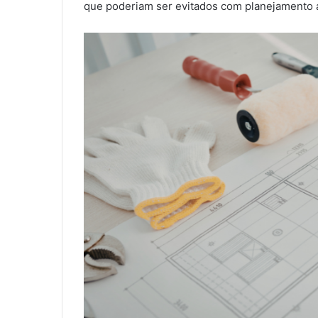
que poderiam ser evitados com planejamento