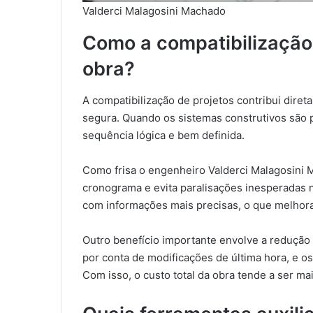
Valderci Malagosini Machado
Como a compatibilização
obra?
A compatibilização de projetos contribui diret
segura. Quando os sistemas construtivos são 
sequência lógica e bem definida.
Como frisa o engenheiro Valderci Malagosini 
cronograma e evita paralisações inesperadas n
com informações mais precisas, o que melhora
Outro benefício importante envolve a redução
por conta de modificações de última hora, e os
Com isso, o custo total da obra tende a ser mai